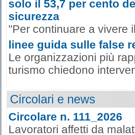
solo il 53,7 per cento de
sicurezza
"Per continuare a vivere il
linee guida sulle false 
Le organizzazioni più rap
turismo chiedono interventi
Circolari e news
Circolare n. 111_2026
Lavoratori affetti da mala