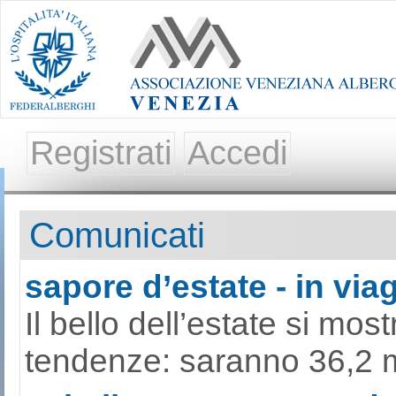
Registrati
Accedi
Comunicati
sapore d’estate - in viag
Il bello dell’estate si mo
tendenze: saranno 36,2 mili