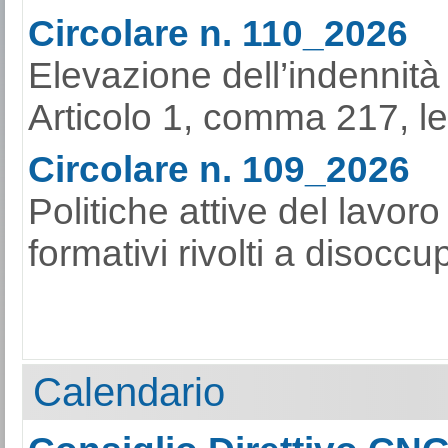
Circolare n. 110_2026
Elevazione dell’indennità
Articolo 1, comma 217, l
Circolare n. 109_2026
Politiche attive del lavor
formativi rivolti a disoccu
Calendario