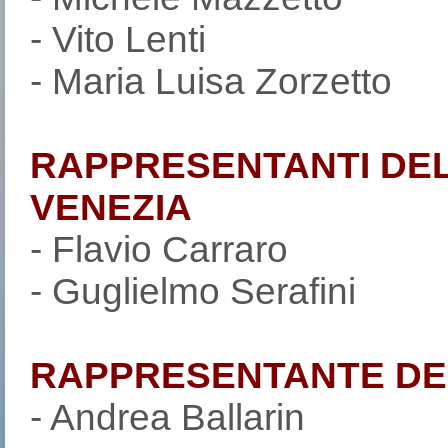
- Vito Lenti
- Maria Luisa Zorzetto
RAPPRESENTANTI DEL
VENEZIA
- Flavio Carraro
- Guglielmo Serafini
RAPPRESENTANTE DE
- Andrea Ballarin