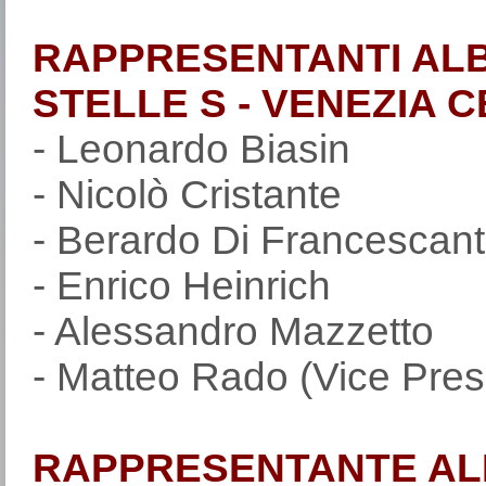
RAPPRESENTANTI ALB
STELLE S - VENEZIA 
- Leonardo Biasin
- Nicolò Cristante
- Berardo Di Francescant
- Enrico Heinrich
- Alessandro Mazzetto
- Matteo Rado (Vice Pres
RAPPRESENTANTE ALB