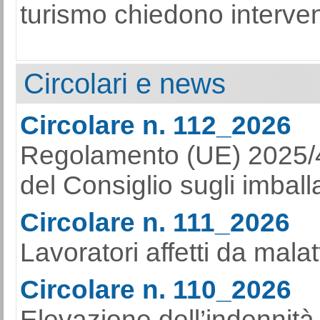
turismo chiedono interventi
Circolari e news
Circolare n. 112_2026
Regolamento (UE) 2025/
del Consiglio sugli imballag
Circolare n. 111_2026
Lavoratori affetti da mala
Circolare n. 110_2026
Elevazione dell’indennità