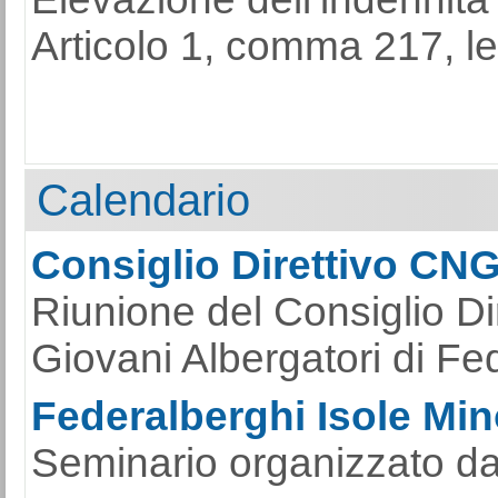
Articolo 1, comma 217, l
Calendario
Consiglio Direttivo CN
Riunione del Consiglio Di
Giovani Albergatori di Fe
Federalberghi Isole Mino
Seminario organizzato da