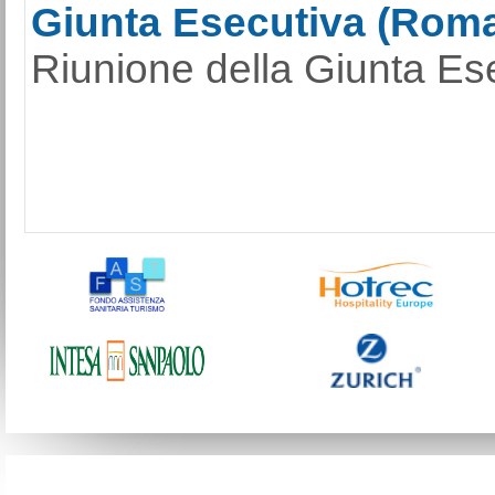
Giunta Esecutiva (Roma
Riunione della Giunta Ese