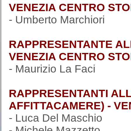
VENEZIA CENTRO STO
- Umberto Marchiori
RAPPRESENTANTE ALB
VENEZIA CENTRO STO
- Maurizio La Faci
RAPPRESENTANTI ALLO
AFFITTACAMERE) - V
- Luca Del Maschio
- Michele Mazzetto