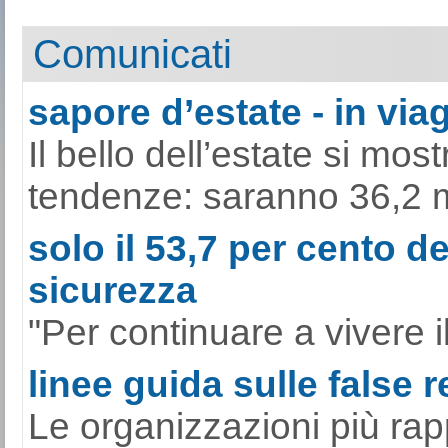
Comunicati
sapore d’estate - in viag
Il bello dell’estate si mo
tendenze: saranno 36,2 mili
solo il 53,7 per cento de
sicurezza
"Per continuare a vivere il
linee guida sulle false 
Le organizzazioni più rap